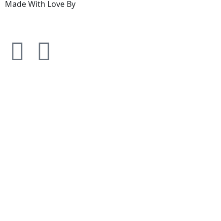
Made With Love By