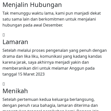
Menjalin Hubungan
Tak menunggu waktu lama, kami pun manjadi dekat
satu sama lain dan berkomitmen untuk menjalani
hubungan pada awal Desember.
Lamaran
Setelah melalui proses pengenalan yang penuh dengan
drama dan lika liku, komunikasi yang kadang kandas
karena jarak, saya akhirnya menjadi yakin dan
memberanikan diri untuk melamar Anggun pada
tanggal 15 Maret 2023
Menikah
Setelah pertemuan kedua keluarga berlangsung,
dengan penuh rasa bahagia, lamaran diterima dan