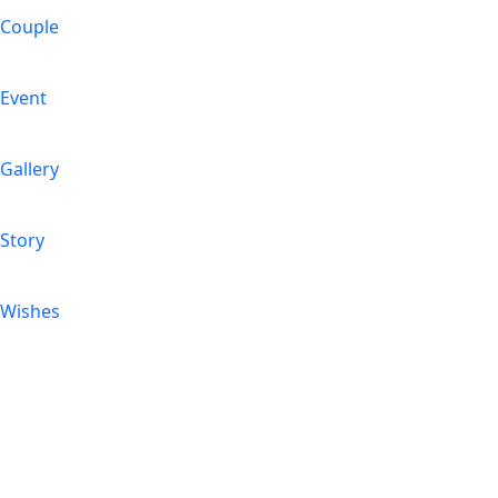
Couple
Event
Gallery
Story
Wishes