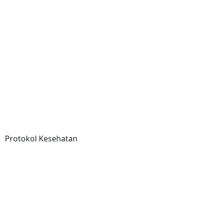
Protokol Kesehatan