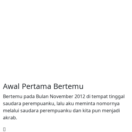
Awal Pertama Bertemu
Bertemu pada Bulan November 2012 di tempat tinggal
saudara perempuanku, lalu aku meminta nomornya
melalui saudara perempuanku dan kita pun menjadi
akrab.