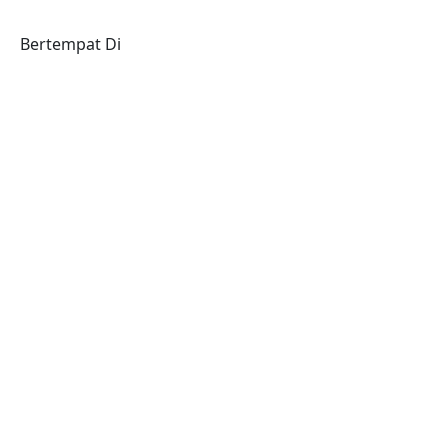
Bertempat Di