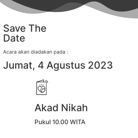
Save The
Date
Acara akan diadakan pada :
Jumat, 4 Agustus 2023
Akad Nikah
Pukul 10.00 WITA