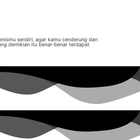
enismu sendiri, agar kamu cenderung dan
ng demikian itu benar-benar terdapat