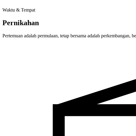
Waktu & Tempat
Pernikahan
Pertemuan adalah permulaan, tetap bersama adalah perkembangan, bek