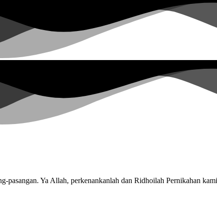
-pasangan. Ya Allah, perkenankanlah dan Ridhoilah Pernikahan kami