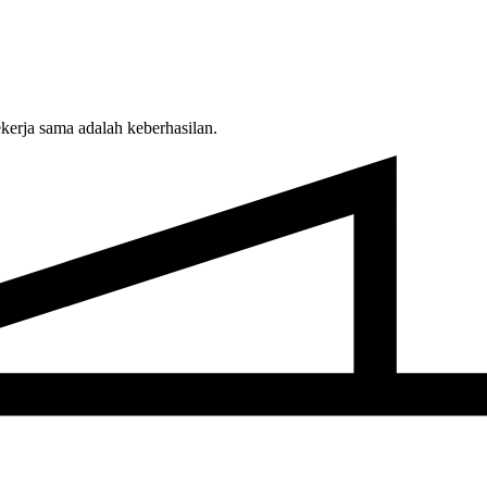
erja sama adalah keberhasilan.