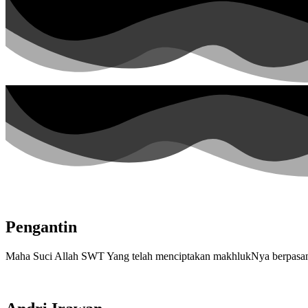
Pengantin
Maha Suci Allah SWT Yang telah menciptakan makhlukNya berpasang