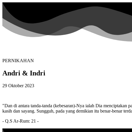
PERNIKAHAN
Andri & Indri
29 Oktober 2023
"Dan di antara tanda-tanda (kebesaran)-Nya ialah Dia menciptakan 
kasih dan sayang. Sungguh, pada yang demikian itu benar-benar terda
- Q.S Ar-Rum: 21 -