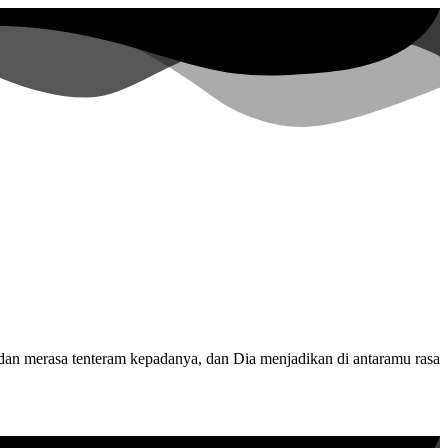
dan merasa tenteram kepadanya, dan Dia menjadikan di antaramu rasa