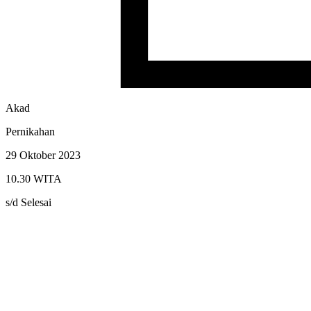
Akad
Pernikahan
29 Oktober 2023
10.30 WITA
s/d Selesai