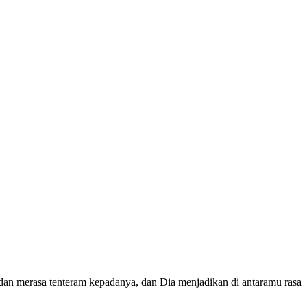
dan merasa tenteram kepadanya, dan Dia menjadikan di antaramu rasa