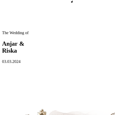
The Wedding of
Anjar &
Riska
03.03.2024