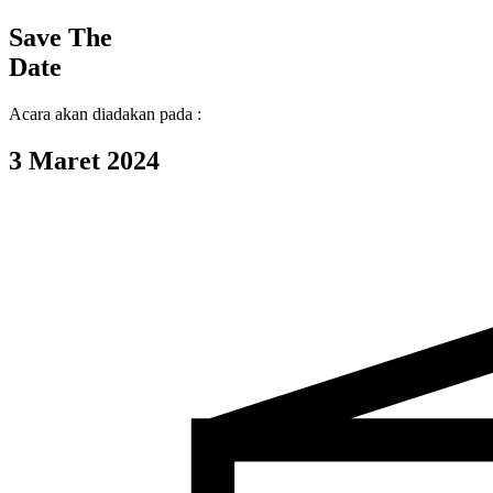
Save The
Date
Acara akan diadakan pada :
3 Maret 2024