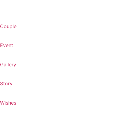
Couple
Event
Gallery
Story
Wishes