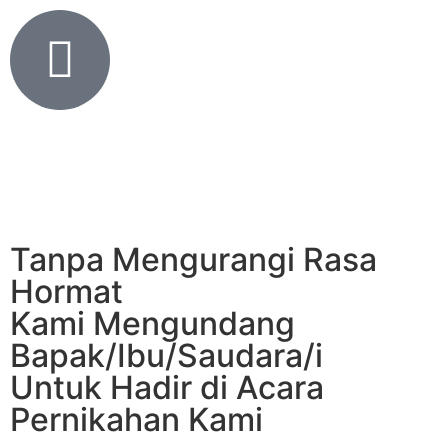
Tanpa Mengurangi Rasa
Hormat
Kami Mengundang
Bapak/Ibu/Saudara/i
Untuk Hadir di Acara
Pernikahan Kami