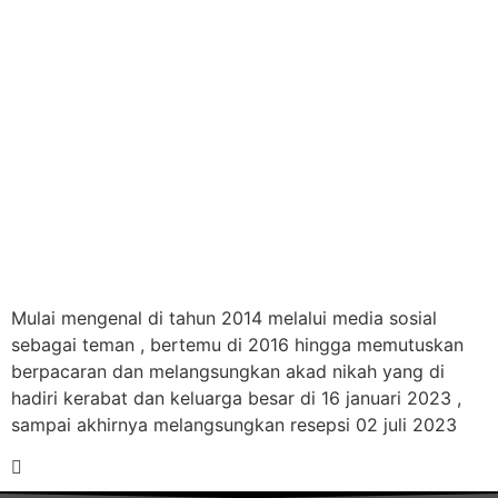
Mulai mengenal di tahun 2014 melalui media sosial
sebagai teman , bertemu di 2016 hingga memutuskan
berpacaran dan melangsungkan akad nikah yang di
hadiri kerabat dan keluarga besar di 16 januari 2023 ,
sampai akhirnya melangsungkan resepsi 02 juli 2023