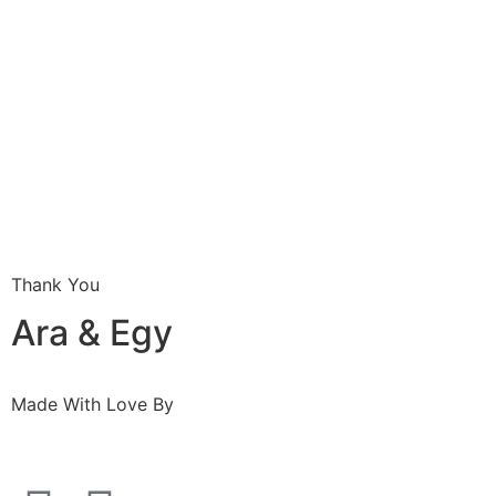
Thank You
Ara & Egy
Made With Love By