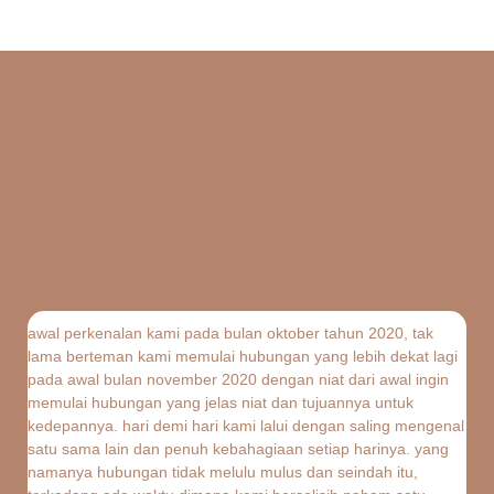
awal perkenalan kami pada bulan oktober tahun 2020, tak
lama berteman kami memulai hubungan yang lebih dekat lagi
pada awal bulan november 2020 dengan niat dari awal ingin
memulai hubungan yang jelas niat dan tujuannya untuk
kedepannya. hari demi hari kami lalui dengan saling mengenal
satu sama lain dan penuh kebahagiaan setiap harinya. yang
namanya hubungan tidak melulu mulus dan seindah itu,