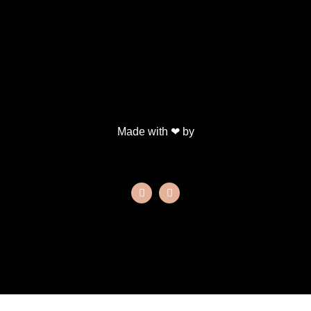
Made with ❤ by