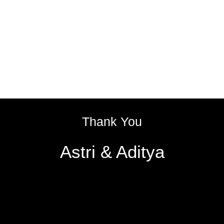
Thank You
Astri & Aditya