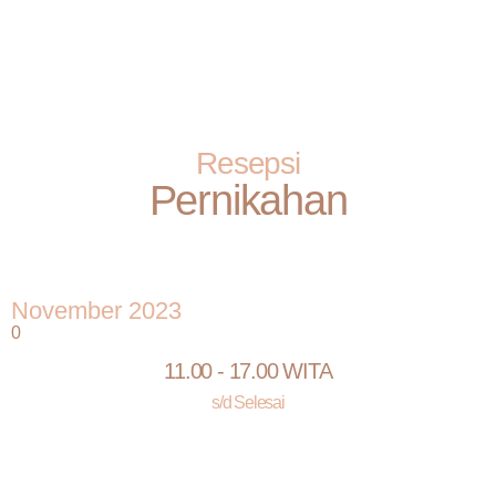
Resepsi
Pernikahan
November 2023
0
11.00 - 17.00 WITA
s/d Selesai