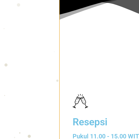
Resepsi
Pukul 11.00 - 15.00 WI