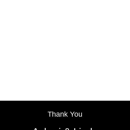
Thank You