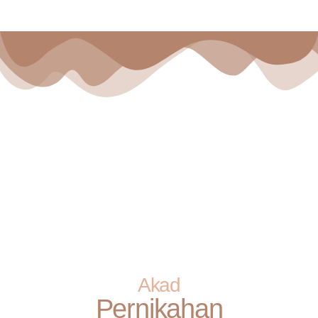
Akad
Pernikahan