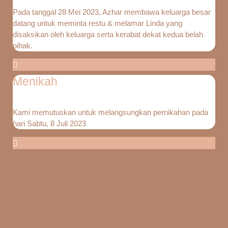
Pada tanggal 28 Mei 2023, Azhar membawa keluarga besar
datang untuk meminta restu & melamar Linda yang
disaksikan oleh keluarga serta kerabat dekat kedua belah
pihak.
Menikah
Kami memutuskan untuk melangsungkan pernikahan pada
hari Sabtu, 8 Juli 2023