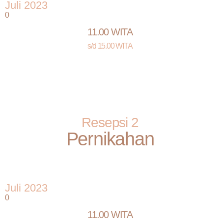
Juli 2023
0
11.00 WITA
s/d 15.00 WITA
Resepsi 2
Pernikahan
Juli 2023
0
11.00 WITA