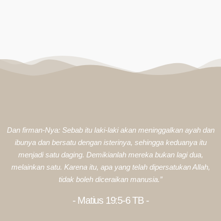
Dan firman-Nya: Sebab itu laki-laki akan meninggalkan ayah dan
ibunya dan bersatu dengan isterinya, sehingga keduanya itu
menjadi satu daging. Demikianlah mereka bukan lagi dua,
melainkan satu. Karena itu, apa yang telah dipersatukan Allah,
tidak boleh diceraikan manusia.”
- Matius 19:5-6 TB -