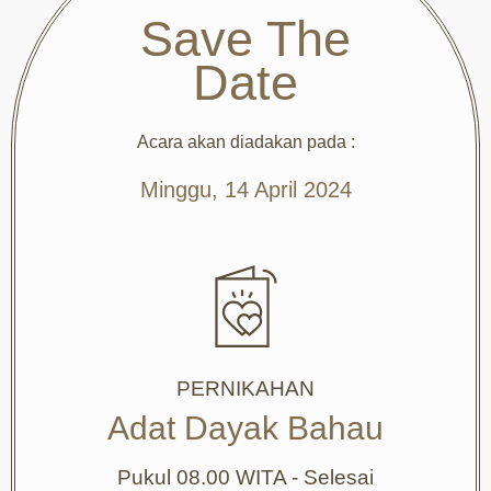
Save The
Date
Acara akan diadakan pada :
Minggu, 14 April 2024
PERNIKAHAN
Adat Dayak Bahau
Pukul 08.00 WITA - Selesai