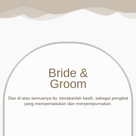
Bride &
Groom
Dan di atas semuanya itu: kenakanlah kasih, sebagai pengikat
yang mempersatukan dan menyempurnakan.