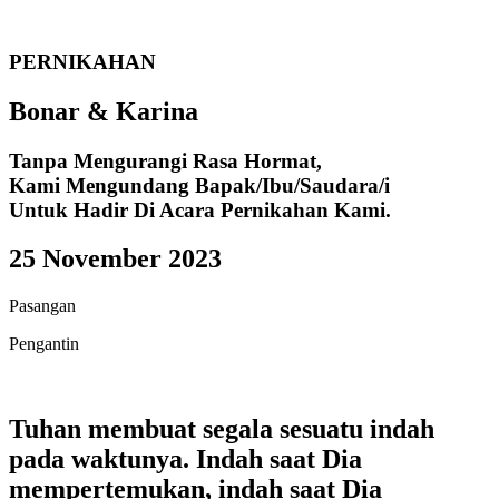
PERNIKAHAN
Bonar & Karina
Tanpa Mengurangi Rasa Hormat,
Kami Mengundang Bapak/Ibu/Saudara/i
Untuk Hadir Di Acara Pernikahan Kami.
25 November 2023
Pasangan
Pengantin
Tuhan membuat segala sesuatu indah
pada waktunya. Indah saat Dia
mempertemukan, indah saat Dia