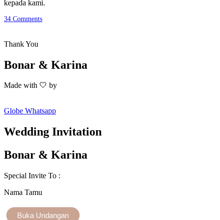
kepada kami.
34
Comments
Thank You
Bonar & Karina
Made with 🤍 by
Globe
Whatsapp
Wedding Invitation
Bonar & Karina
Special Invite To :
Nama Tamu
Buka Undangan