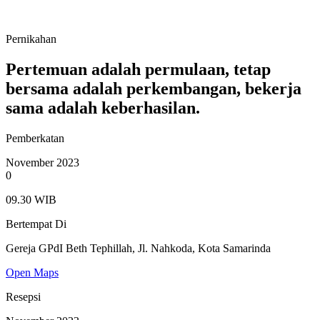
Pernikahan
Pertemuan adalah permulaan, tetap
bersama adalah perkembangan, bekerja
sama adalah keberhasilan.
Pemberkatan
November 2023
0
09.30 WIB
Bertempat Di
Gereja GPdI Beth Tephillah, Jl. Nahkoda, Kota Samarinda
Open Maps
Resepsi