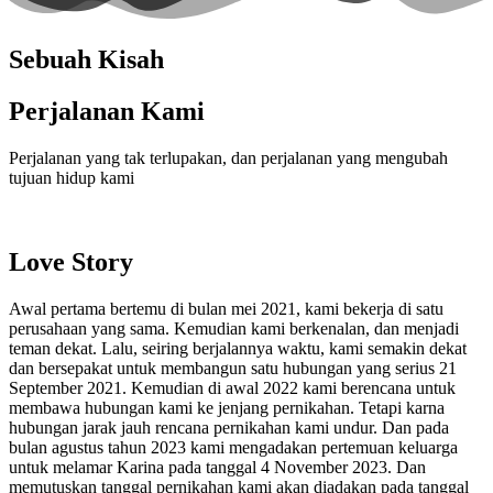
Sebuah Kisah
Perjalanan Kami
Perjalanan yang tak terlupakan, dan perjalanan yang mengubah
tujuan hidup kami
Love Story
Awal pertama bertemu di bulan mei 2021, kami bekerja di satu
perusahaan yang sama. Kemudian kami berkenalan, dan menjadi
teman dekat. Lalu, seiring berjalannya waktu, kami semakin dekat
dan bersepakat untuk membangun satu hubungan yang serius 21
September 2021. Kemudian di awal 2022 kami berencana untuk
membawa hubungan kami ke jenjang pernikahan. Tetapi karna
hubungan jarak jauh rencana pernikahan kami undur. Dan pada
bulan agustus tahun 2023 kami mengadakan pertemuan keluarga
untuk melamar Karina pada tanggal 4 November 2023. Dan
memutuskan tanggal pernikahan kami akan diadakan pada tanggal