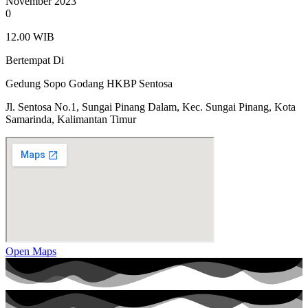
November 2023
0
12.00 WIB
Bertempat Di
Gedung Sopo Godang HKBP Sentosa
Jl. Sentosa No.1, Sungai Pinang Dalam, Kec. Sungai Pinang, Kota
Samarinda, Kalimantan Timur
Open Maps