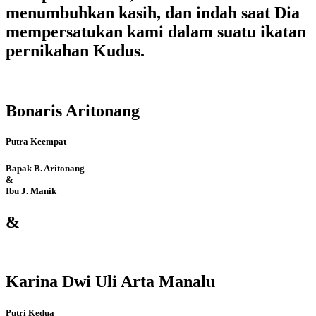
menumbuhkan kasih, dan indah saat Dia
mempersatukan kami dalam suatu ikatan
pernikahan Kudus.
Bonaris Aritonang
Putra Keempat
Bapak B. Aritonang
&
Ibu J. Manik
&
Karina Dwi Uli Arta Manalu
Putri Kedua