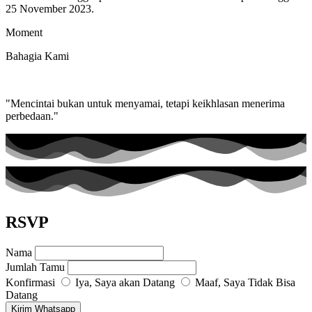
25 November 2023.
Moment
Bahagia Kami
"Mencintai bukan untuk menyamai, tetapi keikhlasan menerima
perbedaan."
RSVP
Nama
Jumlah Tamu
Konfirmasi
Iya, Saya akan Datang
Maaf, Saya Tidak Bisa
Datang
Kirim Whatsapp