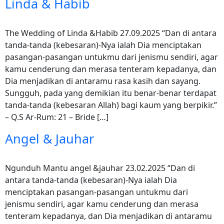
Linda & Habib
The Wedding of Linda &Habib 27.09.2025 “Dan di antara
tanda-tanda (kebesaran)-Nya ialah Dia menciptakan
pasangan-pasangan untukmu dari jenismu sendiri, agar
kamu cenderung dan merasa tenteram kepadanya, dan
Dia menjadikan di antaramu rasa kasih dan sayang.
Sungguh, pada yang demikian itu benar-benar terdapat
tanda-tanda (kebesaran Allah) bagi kaum yang berpikir.”
– Q.S Ar-Rum: 21 – Bride […]
Angel & Jauhar
Ngunduh Mantu angel &jauhar 23.02.2025 “Dan di
antara tanda-tanda (kebesaran)-Nya ialah Dia
menciptakan pasangan-pasangan untukmu dari
jenismu sendiri, agar kamu cenderung dan merasa
tenteram kepadanya, dan Dia menjadikan di antaramu