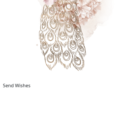
Send Wishes