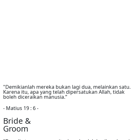
"Demikianlah mereka bukan lagi dua, melainkan satu.
Karena itu, apa yang telah dipersatukan Allah, tidak
boleh diceraikan manusia.”
- Matius 19 : 6 -
Bride &
Groom