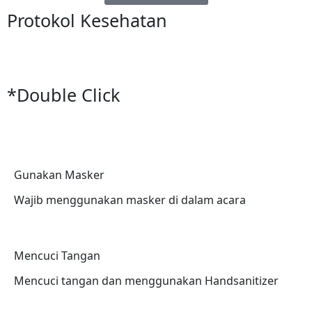
Protokol Kesehatan
*Double Click
Gunakan Masker
Wajib menggunakan masker di dalam acara
Mencuci Tangan
Mencuci tangan dan menggunakan Handsanitizer