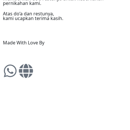
pernikahan kami.
Atas do’a dan restunya,
kami ucapkan terima kasih.
Made With Love By