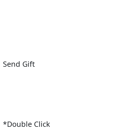
Send Gift
*Double Click