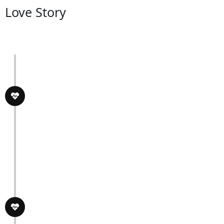
Love Story