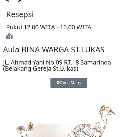
Resepsi
Pukul 12.00 WITA - 16.00 WITA
Aula BINA WARGA ST.LUKAS
JL. Ahmad Yani No.09 RT.18 Samarinda
(Belakang Gereja St.Lukas)
Open Maps