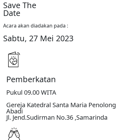
Save The
Date
Acara akan diadakan pada :
Sabtu, 27 Mei 2023
Pemberkatan
Pukul 09.00 WITA
Gereja Katedral Santa Maria Penolong
Abadi
Jl. Jend.Sudirman No.36 ,Samarinda