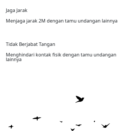
Jaga Jarak
Menjaga jarak 2M dengan tamu undangan lainnya
Tidak Berjabat Tangan
Menghindari kontak fisik dengan tamu undangan
lainnya