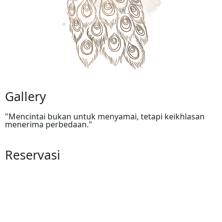
Gallery
"Mencintai bukan untuk menyamai, tetapi keikhlasan
menerima perbedaan."
Reservasi