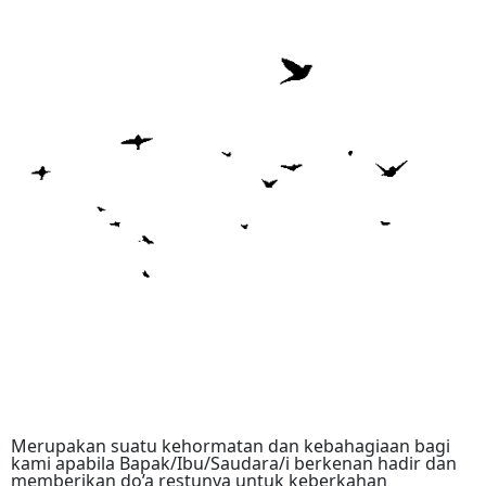
Merupakan suatu kehormatan dan kebahagiaan bagi
kami apabila Bapak/Ibu/Saudara/i berkenan hadir dan
memberikan do’a restunya untuk keberkahan