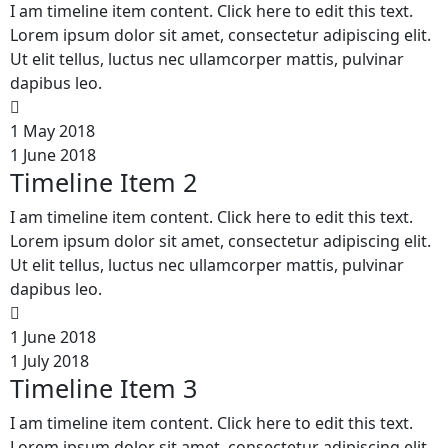
I am timeline item content. Click here to edit this text.
Lorem ipsum dolor sit amet, consectetur adipiscing elit.
Ut elit tellus, luctus nec ullamcorper mattis, pulvinar
dapibus leo.
1 May 2018
1 June 2018
Timeline Item 2
I am timeline item content. Click here to edit this text.
Lorem ipsum dolor sit amet, consectetur adipiscing elit.
Ut elit tellus, luctus nec ullamcorper mattis, pulvinar
dapibus leo.
1 June 2018
1 July 2018
Timeline Item 3
I am timeline item content. Click here to edit this text.
Lorem ipsum dolor sit amet, consectetur adipiscing elit.