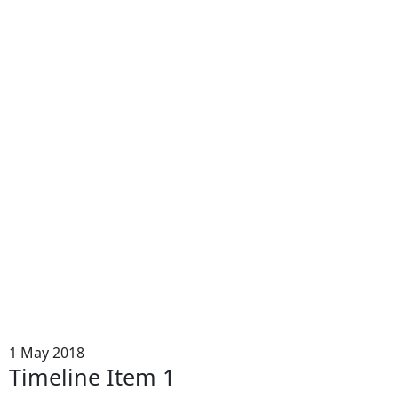
1 May 2018
Timeline Item 1