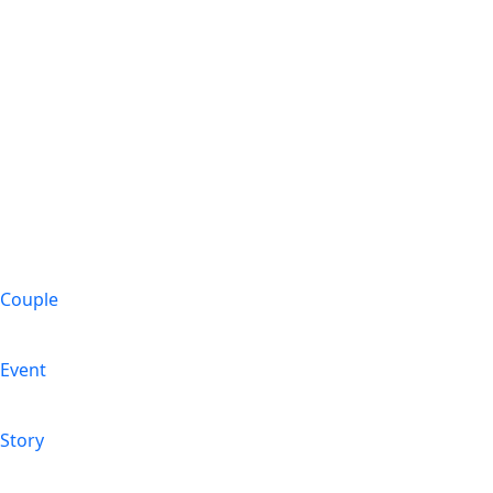
Couple
Event
Story