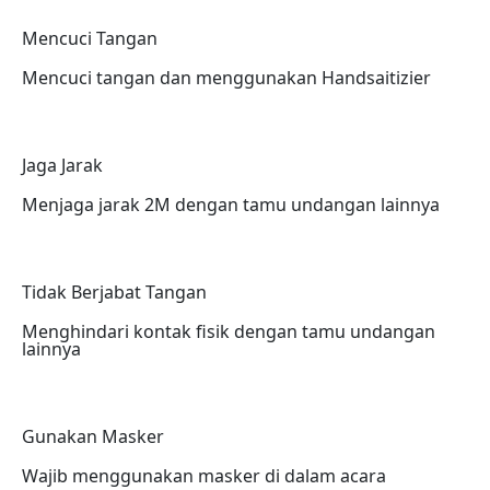
Mencuci Tangan
Mencuci tangan dan menggunakan Handsaitizier
Jaga Jarak
Menjaga jarak 2M dengan tamu undangan lainnya
Tidak Berjabat Tangan
Menghindari kontak fisik dengan tamu undangan
lainnya
Gunakan Masker
Wajib menggunakan masker di dalam acara