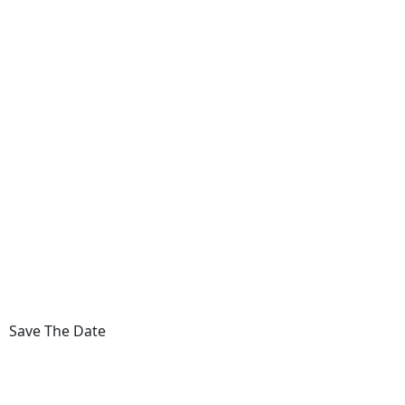
Save The Date