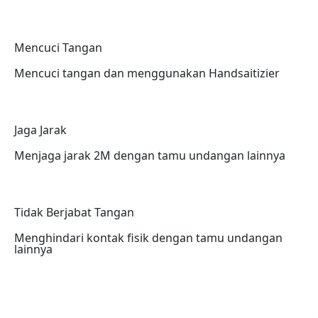
Mencuci Tangan
Mencuci tangan dan menggunakan Handsaitizier
Jaga Jarak
Menjaga jarak 2M dengan tamu undangan lainnya
Tidak Berjabat Tangan
Menghindari kontak fisik dengan tamu undangan
lainnya