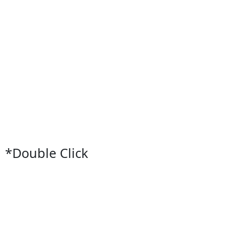
*Double Click