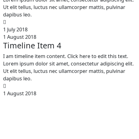
Ut elit tellus, luctus nec ullamcorper mattis, pulvinar
dapibus leo.
1 July 2018
1 August 2018
Timeline Item 4
I am timeline item content. Click here to edit this text.
Lorem ipsum dolor sit amet, consectetur adipiscing elit.
Ut elit tellus, luctus nec ullamcorper mattis, pulvinar
dapibus leo.
1 August 2018