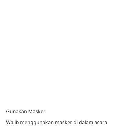
Gunakan Masker
Wajib menggunakan masker di dalam acara