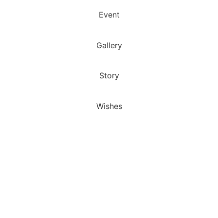
Event
Gallery
Story
Wishes