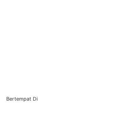
Bertempat Di