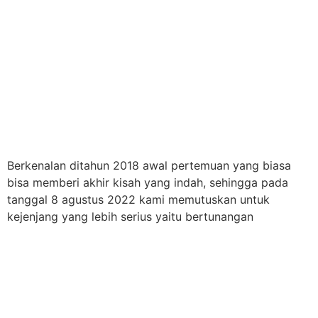
Berkenalan ditahun 2018 awal pertemuan yang biasa
bisa memberi akhir kisah yang indah, sehingga pada
tanggal 8 agustus 2022 kami memutuskan untuk
kejenjang yang lebih serius yaitu bertunangan