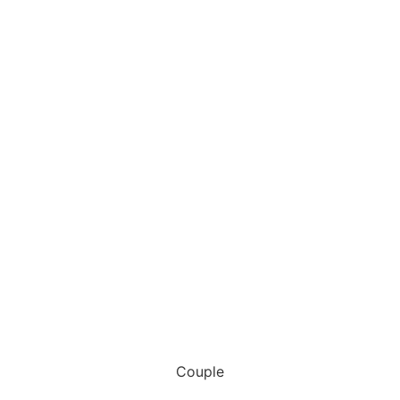
Couple