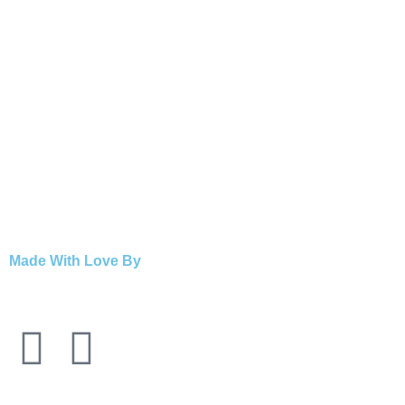
Made With Love By