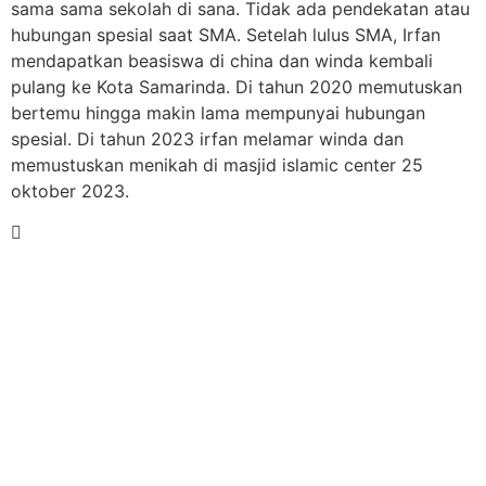
sama sama sekolah di sana. Tidak ada pendekatan atau
hubungan spesial saat SMA. Setelah lulus SMA, Irfan
mendapatkan beasiswa di china dan winda kembali
pulang ke Kota Samarinda. Di tahun 2020 memutuskan
bertemu hingga makin lama mempunyai hubungan
spesial. Di tahun 2023 irfan melamar winda dan
memustuskan menikah di masjid islamic center 25
oktober 2023.