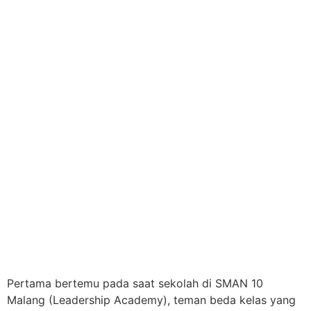
Pertama bertemu pada saat sekolah di SMAN 10
Malang (Leadership Academy), teman beda kelas yang