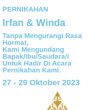
PERNIKAHAN
Irfan & Winda
Tanpa Mengurangi Rasa
Hormat,
Kami Mengundang
Bapak/Ibu/Saudara/i
Untuk Hadir Di Acara
Pernikahan Kami.
27 - 29 Oktober 2023