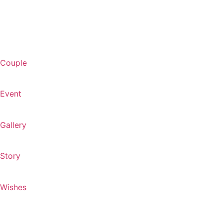
Couple
Event
Gallery
Story
Wishes