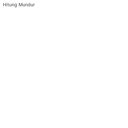
Hitung Mundur