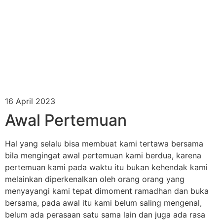
16 April 2023
Awal Pertemuan
Hal yang selalu bisa membuat kami tertawa bersama
bila mengingat awal pertemuan kami berdua, karena
pertemuan kami pada waktu itu bukan kehendak kami
melainkan diperkenalkan oleh orang orang yang
menyayangi kami tepat dimoment ramadhan dan buka
bersama, pada awal itu kami belum saling mengenal,
belum ada perasaan satu sama lain dan juga ada rasa