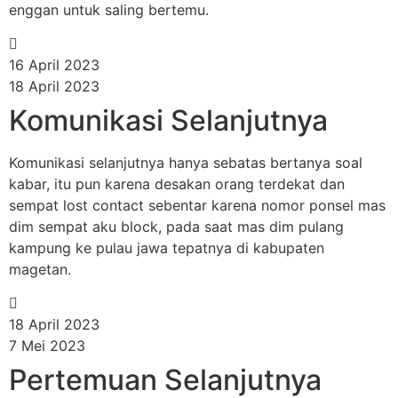
enggan untuk saling bertemu.
16 April 2023
18 April 2023
Komunikasi Selanjutnya
Komunikasi selanjutnya hanya sebatas bertanya soal
kabar, itu pun karena desakan orang terdekat dan
sempat lost contact sebentar karena nomor ponsel mas
dim sempat aku block, pada saat mas dim pulang
kampung ke pulau jawa tepatnya di kabupaten
magetan.
18 April 2023
7 Mei 2023
Pertemuan Selanjutnya