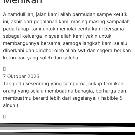
Alhamdullilah, jalan kami allah permudah sampe ketitik
ini, akhir dari perjalanan kami masing masing sampailah
pada tahap kami untuk memulai cerita kami bersama
sebagai keluarga in syaa allah kami yakin untuk
membangunnya bersama, semoga langkah kami selalu
diberkahi dan diridhoi oleh allah swt dan segera berikan
keturunan yang soleh dan soleha.
7 Oktober 2023
Tak perlu seseorang yang sempurna, cukup temukan
orang yang selalu membuatmu bahagia, berharga dan
membuatmu berarti lebih dari segalanya. ( habibie &
ainun )