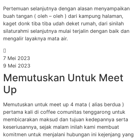
Pertemuan selanjutnya dengan alasan menyampaikan
buah tangan ( oleh – oleh ) dari kampung halaman,
kaget donk tiba tiba udah deket rumah, dari sinilah
silaturahmi selanjutnya mulai terjalin dengan baik dan
mengalir layaknya mata air.
7 Mei 2023
9 Mei 2023
Memutuskan Untuk Meet
Up
Memutuskan untuk meet up 4 mata ( alias berdua )
pertama kali di coffee comunitas tenggarong untuk
membicarakan maksud dan tujuan kedepannya serta
keseriusannya, sejak malam inilah kami membuat
komitmen untuk menjalani hubungan ini kejenjang yang