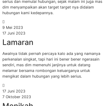
serius dan memulai hubungan, sejak malam ini juga mas
dim menyampaikan akan target target nya didalam
hubungan kami kedepannya.
9 Mei 2023
17 Juni 2023
Lamaran
Awalnya tidak pernah percaya kalo ada yang namanya
perkenalan singkat, tapi hari ini bener bener ngerasain
sendiri, mas dim memenuhi janjinya untuk datang
melamar bersama rombongan keluarganya untuk
mengikat dalam hubungan yang lebih serius.
17 Juni 2023
7 Oktober 2023
Menikah