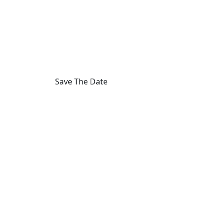
Save The Date