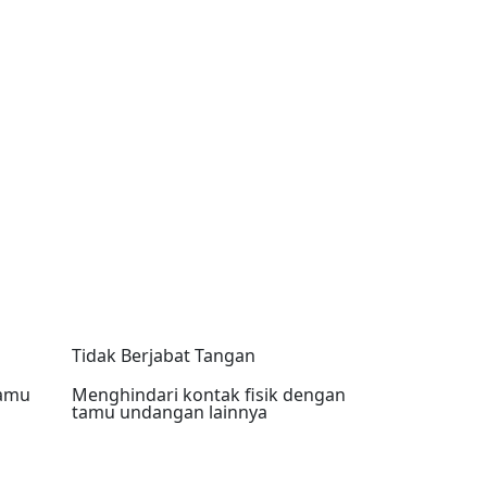
Tidak Berjabat Tangan
tamu
Menghindari kontak fisik dengan
tamu undangan lainnya