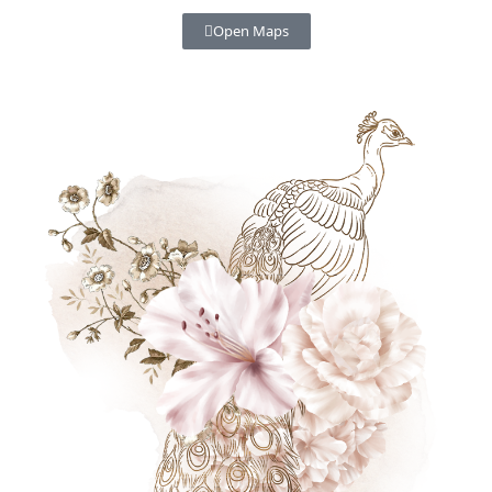
Open Maps