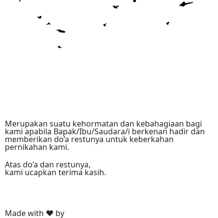
Merupakan suatu kehormatan dan kebahagiaan bagi
kami apabila Bapak/Ibu/Saudara/i berkenan hadir dan
memberikan do’a restunya untuk keberkahan
pernikahan kami.
Atas do’a dan restunya,
kami ucapkan terima kasih.
Made with ❤ by