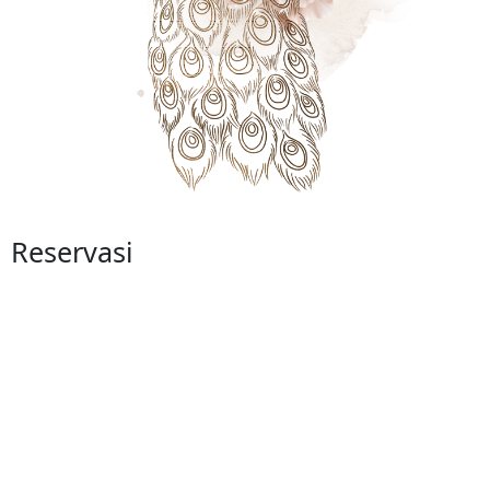
Reservasi