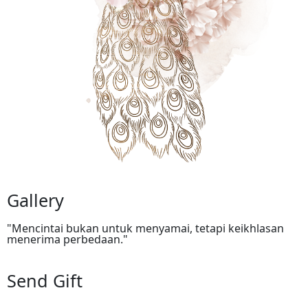
Gallery
"Mencintai bukan untuk menyamai, tetapi keikhlasan
menerima perbedaan."
Send Gift