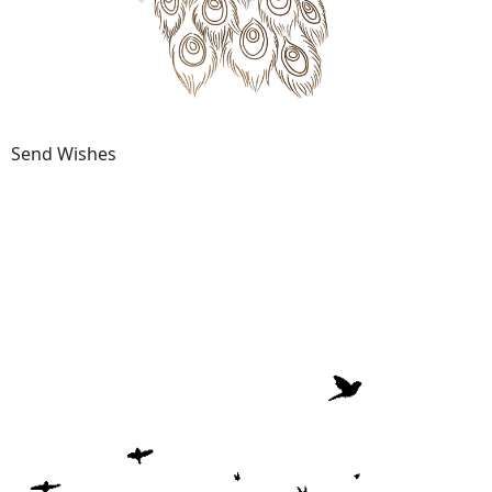
Send Wishes