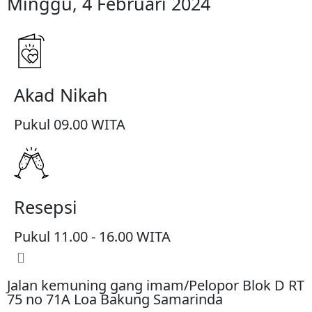
Minggu, 4 Februari 2024
Akad Nikah
Pukul 09.00 WITA
Resepsi
Pukul 11.00 - 16.00 WITA
Jalan kemuning gang imam/Pelopor Blok D RT
75 no 71A Loa Bakung Samarinda