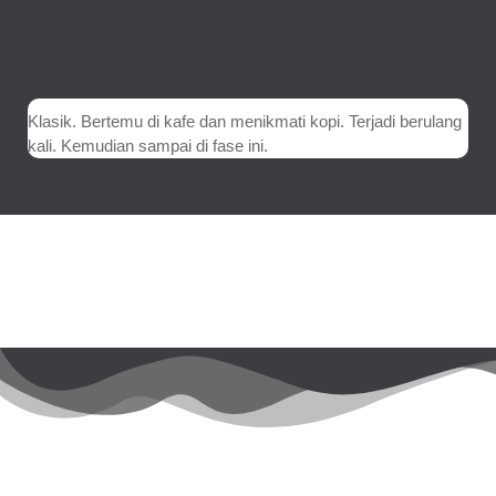
Klasik. Bertemu di kafe dan menikmati kopi. Terjadi berulang
kali. Kemudian sampai di fase ini.