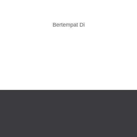
Bertempat Di