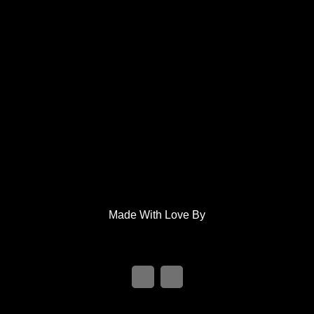
Made With Love By