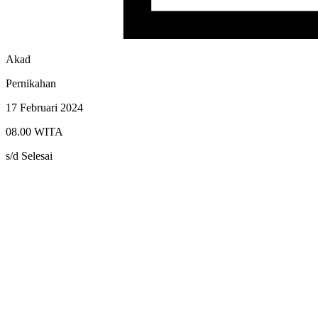
Akad
Pernikahan
17 Februari 2024
08.00 WITA
s/d Selesai