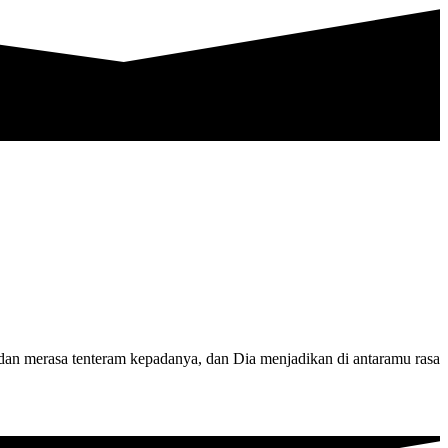
dan merasa tenteram kepadanya, dan Dia menjadikan di antaramu rasa