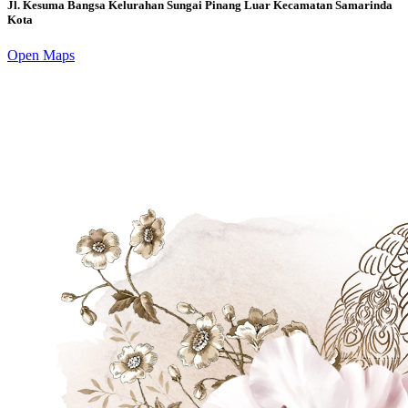
Jl. Kesuma Bangsa Kelurahan Sungai Pinang Luar Kecamatan Samarinda
Kota
Open Maps