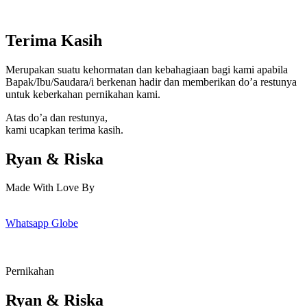
Terima Kasih
Merupakan suatu kehormatan dan kebahagiaan bagi kami apabila
Bapak/Ibu/Saudara/i berkenan hadir dan memberikan do’a restunya
untuk keberkahan pernikahan kami.
Atas do’a dan restunya,
kami ucapkan terima kasih.
Ryan & Riska
Made With Love By
Whatsapp
Globe
Pernikahan
Ryan & Riska