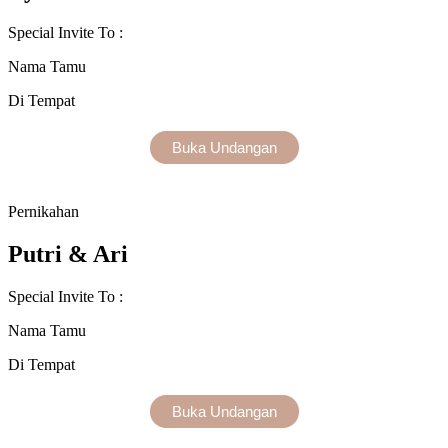
Special Invite To :
Nama Tamu
Di Tempat
Buka Undangan
Pernikahan
Putri & Ari
Special Invite To :
Nama Tamu
Di Tempat
Buka Undangan