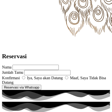
Reservasi
Nama
Jumlah Tamu
Konfirmasi
Iya, Saya akan Datang
Maaf, Saya Tidak Bisa
Datang
Reservasi via Whatsapp