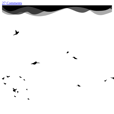
27
Comments