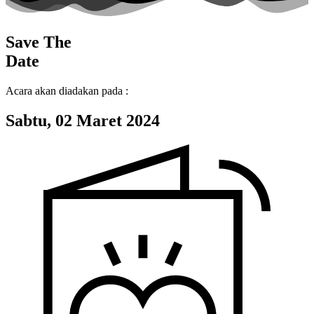
Save The
Date
Acara akan diadakan pada :
Sabtu, 02 Maret 2024