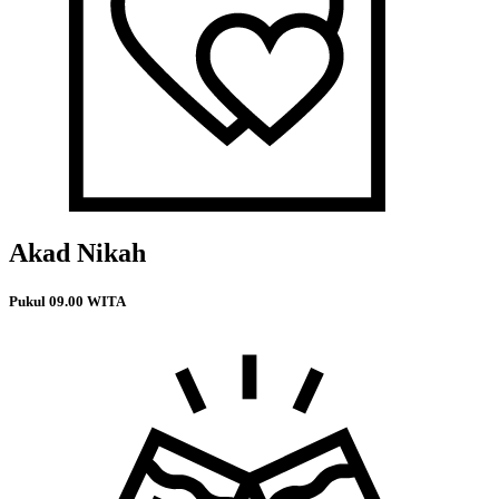
Akad Nikah
Pukul 09.00 WITA