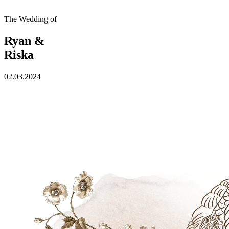
The Wedding of
Ryan &
Riska
02.03.2024