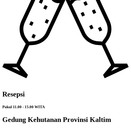
Resepsi
Pukul 11.00 - 15.00 WITA
Gedung Kehutanan Provinsi Kaltim