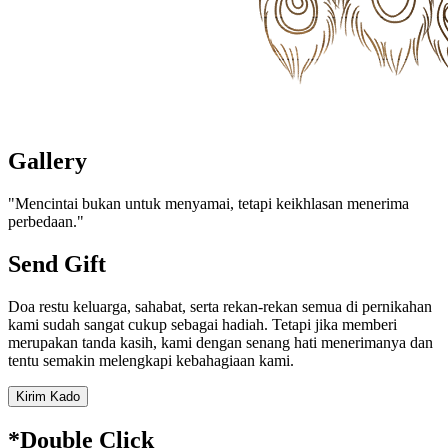
Gallery
"Mencintai bukan untuk menyamai, tetapi keikhlasan menerima
perbedaan."
Send Gift
Doa restu keluarga, sahabat, serta rekan-rekan semua di pernikahan
kami sudah sangat cukup sebagai hadiah. Tetapi jika memberi
merupakan tanda kasih, kami dengan senang hati menerimanya dan
tentu semakin melengkapi kebahagiaan kami.
Kirim Kado
*Double Click