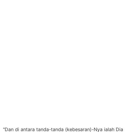
"Dan di antara tanda-tanda (kebesaran)-Nya ialah Dia