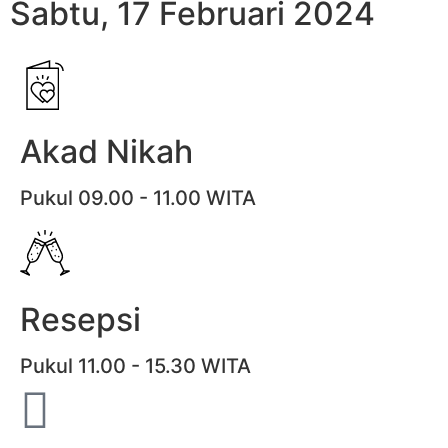
Sabtu, 17 Februari 2024
Akad Nikah
Pukul 09.00 - 11.00 WITA
Resepsi
Pukul 11.00 - 15.30 WITA