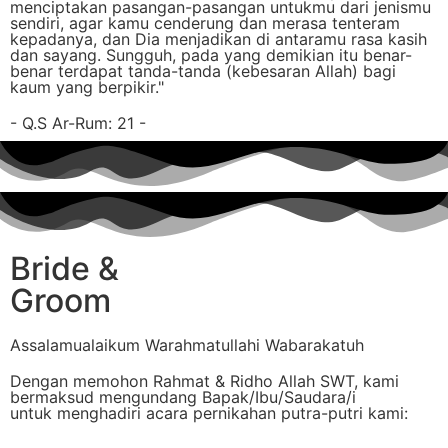
menciptakan pasangan-pasangan untukmu dari jenismu
sendiri, agar kamu cenderung dan merasa tenteram
kepadanya, dan Dia menjadikan di antaramu rasa kasih
dan sayang. Sungguh, pada yang demikian itu benar-
benar terdapat tanda-tanda (kebesaran Allah) bagi
kaum yang berpikir."
- Q.S Ar-Rum: 21 -
Bride &
Groom
Assalamualaikum Warahmatullahi Wabarakatuh
Dengan memohon Rahmat & Ridho Allah SWT, kami
bermaksud mengundang Bapak/Ibu/Saudara/i
untuk menghadiri acara pernikahan putra-putri kami: