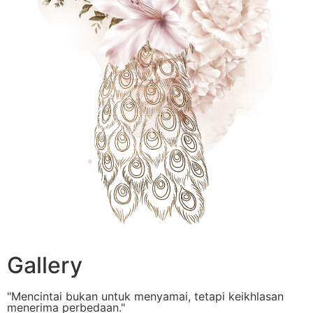
Gallery
"Mencintai bukan untuk menyamai, tetapi keikhlasan
menerima perbedaan."