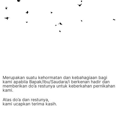
Merupakan suatu kehormatan dan kebahagiaan bagi
kami apabila Bapak/Ibu/Saudara/i berkenan hadir dan
memberikan do’a restunya untuk keberkahan pernikahan
kami.
Atas do’a dan restunya,
kami ucapkan terima kasih.