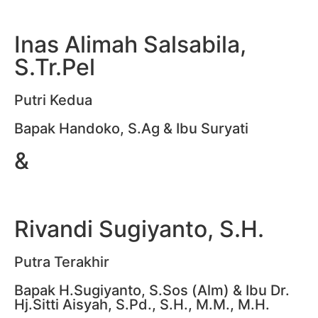
Inas Alimah Salsabila,
S.Tr.Pel
Putri Kedua
Bapak Handoko, S.Ag & Ibu Suryati
&
Rivandi Sugiyanto, S.H.
Putra Terakhir
Bapak H.Sugiyanto, S.Sos (Alm) & Ibu Dr.
Hj.Sitti Aisyah, S.Pd., S.H., M.M., M.H.