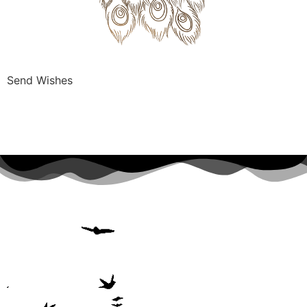
Send Wishes