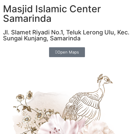
Masjid Islamic Center
Samarinda
Jl. Slamet Riyadi No.1, Teluk Lerong Ulu, Kec.
Sungai Kunjang, Samarinda
Open Maps