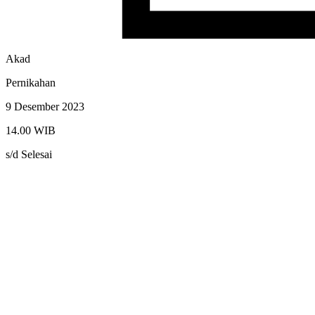
Akad
Pernikahan
9 Desember 2023
14.00 WIB
s/d Selesai