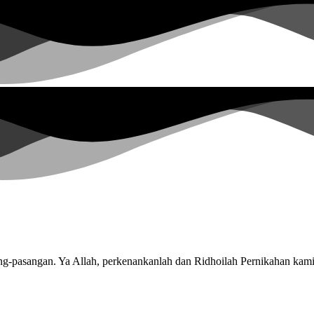
-pasangan. Ya Allah, perkenankanlah dan Ridhoilah Pernikahan kami