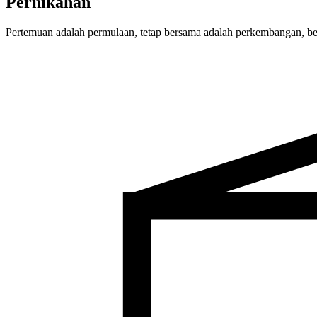
Pernikahan
Pertemuan adalah permulaan, tetap bersama adalah perkembangan, bek