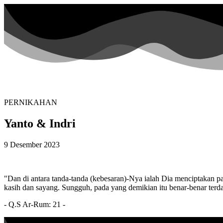
PERNIKAHAN
Yanto & Indri
9 Desember 2023
"Dan di antara tanda-tanda (kebesaran)-Nya ialah Dia menciptakan 
kasih dan sayang. Sungguh, pada yang demikian itu benar-benar terda
- Q.S Ar-Rum: 21 -