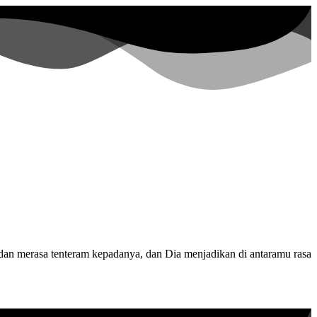
dan merasa tenteram kepadanya, dan Dia menjadikan di antaramu rasa