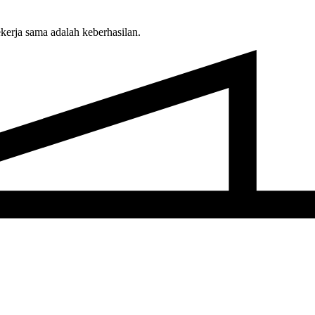
erja sama adalah keberhasilan.