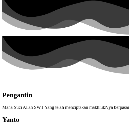
Pengantin
Maha Suci Allah SWT Yang telah menciptakan makhlukNya berpasang
Yanto